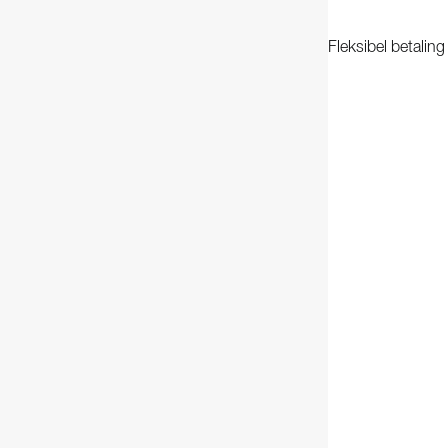
Fleksibel betalin