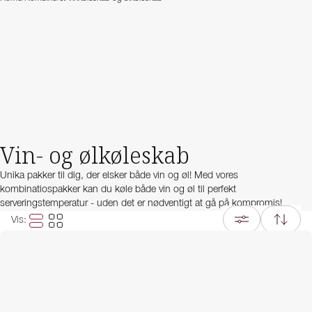
Vin- og ølkøleskab
Unika pakker til dig, der elsker både vin og øl! Med vores
kombinatiospakker kan du køle både vin og øl til perfekt
serveringstemperatur - uden det er nødventigt at gå på kompromis!
Vis
: