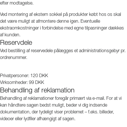
efter modtagelse.
Ved montering af ekstern sokkel på produkter købt hos os skal
det være muligt at afmontere denne igen. Eventuelle
ekstraomkostninger i forbindelse med egne tilpasninger dækkes
af kunden.
Reservdele
Ved bestilling af reservedele pålægges et administrationsgebyr pr.
ordrenummer.
Privatpersoner: 120 DKK
Virksomheder: 99 DKK
Behandling af reklamation
Behandling af reklamationer foregår primært via e-mail. For at vi
kan håndtere sagen bedst muligt, beder vi dig indsende
dokumentation, der tydeligt viser problemet – f.eks. billeder,
videoer eller lydfiler afhængigt af sagen.