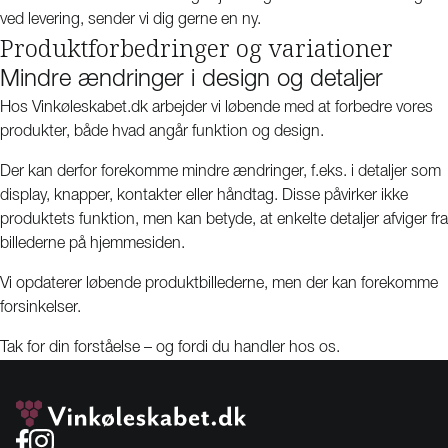
ved levering, sender vi dig gerne en ny.
Produktforbedringer og variationer
Mindre ændringer i design og detaljer
Hos Vinkøleskabet.dk arbejder vi løbende med at forbedre vores
produkter, både hvad angår funktion og design.
Der kan derfor forekomme mindre ændringer, f.eks. i detaljer som
display, knapper, kontakter eller håndtag. Disse påvirker ikke
produktets funktion, men kan betyde, at enkelte detaljer afviger fra
billederne på hjemmesiden.
Vi opdaterer løbende produktbillederne, men der kan forekomme
forsinkelser.
Tak for din forståelse – og fordi du handler hos os.