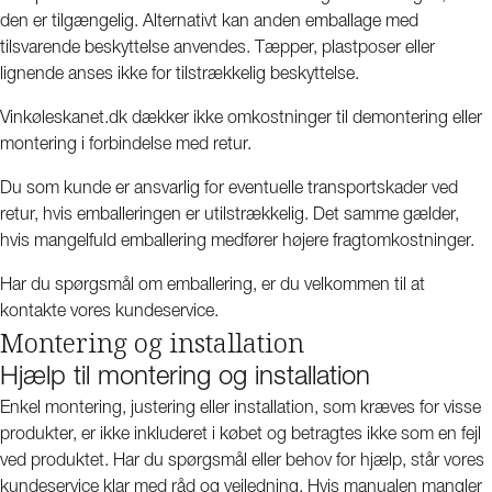
den er tilgængelig. Alternativt kan anden emballage med
tilsvarende beskyttelse anvendes. Tæpper, plastposer eller
lignende anses ikke for tilstrækkelig beskyttelse.
Vinkøleskanet.dk dækker ikke omkostninger til demontering eller
montering i forbindelse med retur.
Du som kunde er ansvarlig for eventuelle transportskader ved
retur, hvis emballeringen er utilstrækkelig. Det samme gælder,
hvis mangelfuld emballering medfører højere fragtomkostninger.
Har du spørgsmål om emballering, er du velkommen til at
kontakte vores kundeservice.
Montering og installation
Hjælp til montering og installation
Enkel montering, justering eller installation, som kræves for visse
produkter, er ikke inkluderet i købet og betragtes ikke som en fejl
ved produktet. Har du spørgsmål eller behov for hjælp, står vores
kundeservice klar med råd og vejledning. Hvis manualen mangler