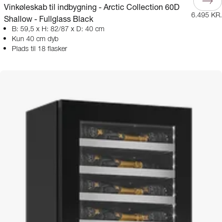
Vinkøleskab til indbygning - Arctic Collection 60D
6.495 KR.
Shallow - Fullglass Black
B: 59,5 x H: 82/87 x D: 40 cm
Kun 40 cm dyb
Plads til 18 flasker