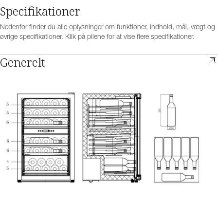
Specifikationer
Nedenfor finder du alle oplysninger om funktioner, indhold, mål, vægt og
øvrige specifikationer. Klik på pilene for at vise flere specifikationer.
Generelt