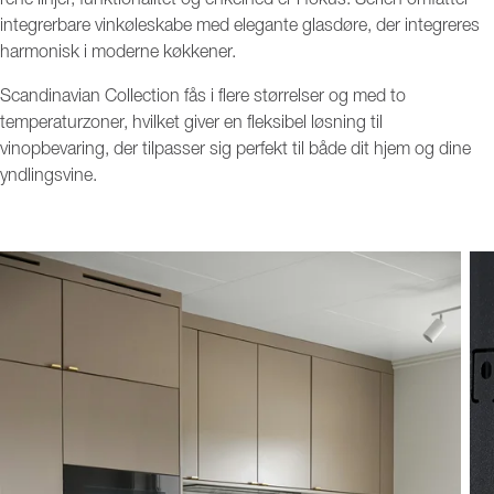
integrerbare vinkøleskabe med elegante glasdøre, der integreres
harmonisk i moderne køkkener.
Scandinavian Collection fås i flere størrelser og med to
temperaturzoner, hvilket giver en fleksibel løsning til
vinopbevaring, der tilpasser sig perfekt til både dit hjem og dine
yndlingsvine.