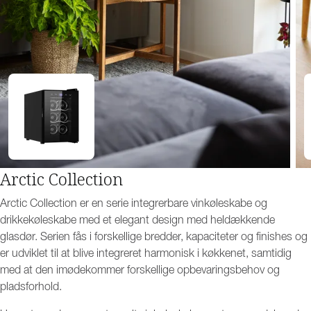
Arctic Collection
Arctic Collection er en serie integrerbare vinkøleskabe og
drikkekøleskabe med et elegant design med heldækkende
glasdør. Serien fås i forskellige bredder, kapaciteter og finishes og
er udviklet til at blive integreret harmonisk i køkkenet, samtidig
med at den imødekommer forskellige opbevaringsbehov og
pladsforhold.