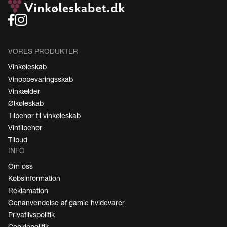
VORES PRODUKTER
Vinkøleskab
Vinopbevaringsskab
Vinkælder
Ølkøleskab
Tilbehør til vinkøleskab
Vintilbehør
Tilbud
INFO
Om oss
Købsinformation
Reklamation
Genanvendelse af gamle hvidevarer
Privatlivspolitik