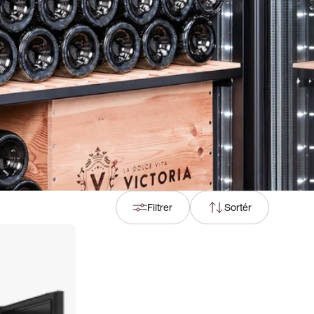
Filtrer
Sortér