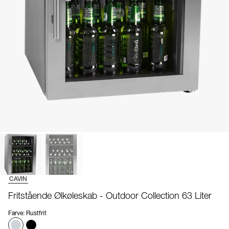
CAVIN
Fritstående Ølkøleskab - Outdoor Collection 63 Liter
Farve
:
Rustfrit