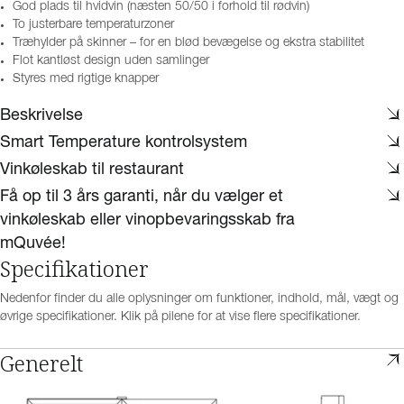
God plads til hvidvin (næsten 50/50 i forhold til rødvin)
To justerbare temperaturzoner
Træhylder på skinner – for en blød bevægelse og ekstra stabilitet
Flot kantløst design uden samlinger
Styres med rigtige knapper
Beskrivelse
Smart Temperature kontrolsystem
Vinkøleskab til restaurant
Få op til 3 års garanti, når du vælger et
vinkøleskab eller vinopbevaringsskab fra
mQuvée!
Specifikationer
Nedenfor finder du alle oplysninger om funktioner, indhold, mål, vægt og
øvrige specifikationer. Klik på pilene for at vise flere specifikationer.
Generelt