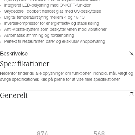
Integreret LED-belysning med ON/OFF-funktion
Skydedøre i dobbelt hærdet glas med UV-beskyttelse
Digital temperaturstyring mellem 4 og 18 °C
Inverterkompressor for energieffektiv og stabil køling
Anti-vibrate-system som beskytter vinen mod vibrationer
Automatisk afrimning og fordampning
Perfekt til restauranter, barer og eksklusiv vinopbevaring
Beskrivelse
Specifikationer
Nedenfor finder du alle oplysninger om funktioner, indhold, mål, vægt og
øvrige specifikationer. Klik på pilene for at vise flere specifikationer.
Generelt