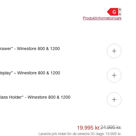
Produktinformationsark
rawer” - Winestore 800 & 1200
isplay” – Winestore 800 & 1200
lass Holder" - Winestore 800 & 1200
19.995 kr.
24.995 kr.
Laveste pris inden for de seneste 30 dage:
19.995 kr.