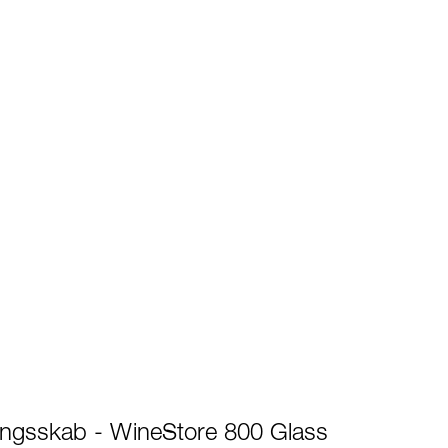
ingsskab - WineStore 800 Glass