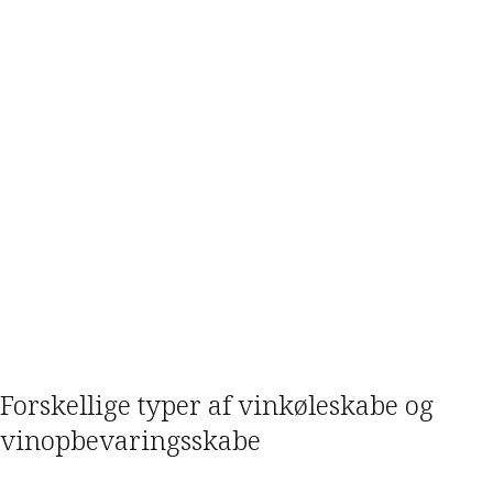
Forskellige typer af vinkøleskabe og
vinopbevaringsskabe